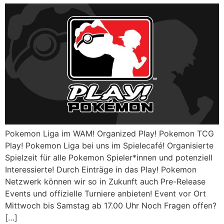
Pokemon Liga im WAM! Organized Play! Pokemon TCG
Play! Pokemon Liga bei uns im Spielecafé! Organisierte
Spielzeit für alle Pokemon Spieler*innen und potenziell
Interessierte! Durch Einträge in das Play! Pokemon
Netzwerk können wir so in Zukunft auch Pre-Release
Events und offizielle Turniere anbieten! Event vor Ort
Mittwoch bis Samstag ab 17.00 Uhr Noch Fragen offen?
[…]