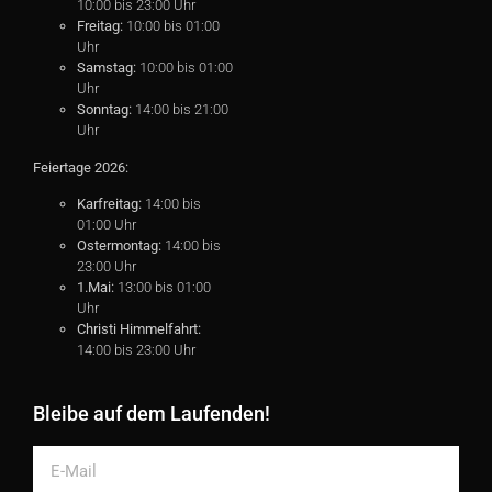
10:00 bis 23:00 Uhr
Freitag:
10:00 bis 01:00
Uhr
Samstag:
10:00 bis 01:00
Uhr
Sonntag:
14:00 bis 21:00
Uhr
Feiertage 2026:
Karfreitag:
14:00 bis
01:00 Uhr
Ostermontag:
14:00 bis
23:00 Uhr
1.Mai:
13:00 bis 01:00
Uhr
Christi Himmelfahrt:
14:00 bis 23:00 Uhr
Bleibe auf dem Laufenden!