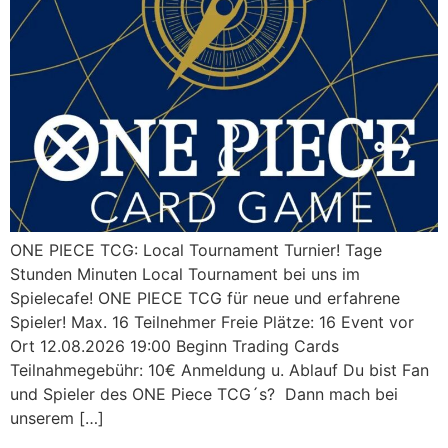
ONE PIECE TCG: Local Tournament Turnier! Tage
Stunden Minuten Local Tournament bei uns im
Spielecafe! ONE PIECE TCG für neue und erfahrene
Spieler! Max. 16 Teilnehmer Freie Plätze: 16 Event vor
Ort 12.08.2026 19:00 Beginn Trading Cards
Teilnahmegebühr: 10€ Anmeldung u. Ablauf Du bist Fan
und Spieler des ONE Piece TCG´s? Dann mach bei
unserem […]