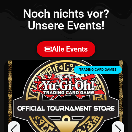
Noch nichts vor?
Unsere Events!
Alle Events
TRADING CARD GAMES