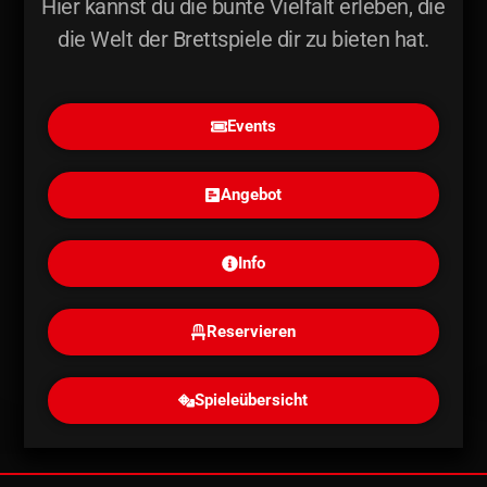
Hier kannst du die bunte Vielfalt erleben, die
die Welt der Brettspiele dir zu bieten hat.
Events
Angebot
Info
Reservieren
Spieleübersicht