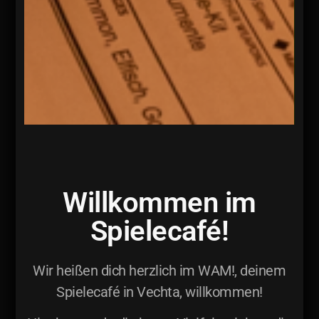
Willkommen im
Spielecafé!
Wir heißen dich herzlich im WAM!, deinem
Spielecafé in Vechta, willkommen!