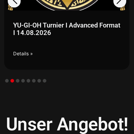
YU-GI-OH Turnier I Advanced Format
I 14.08.2026
Details »
Unser Angebot!