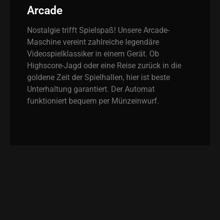
Arcade
Nostalgie trifft Spielspaß! Unsere Arcade-
Maschine vereint zahlreiche legendäre
Videospielklassiker in einem Gerät. Ob
Highscore-Jagd oder eine Reise zurück in die
goldene Zeit der Spielhallen, hier ist beste
Unterhaltung garantiert. Der Automat
funktioniert bequem per Münzeinwurf.