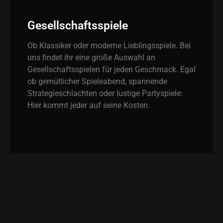
Gesellschaftsspiele
Ob Klassiker oder moderne Lieblingsspiele. Bei
uns findet ihr eine große Auswahl an
Gesellschaftsspielen für jeden Geschmack. Egal
ob gemütlicher Spieleabend, spannende
Strategieschlachten oder lustige Partyspiele:
Hier kommt jeder auf seine Kosten.