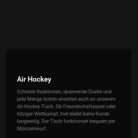
Air Hockey
Schnelle Reaktionen, spannende Duelle und
jede Menge Action erwarten euch an unserem
Air-Hockey-Tisch. Ob Freundschaftsspiel oder
hitziger Wettkampf, hier bleibt keine Runde
langweilig. Der Tisch funktioniert bequem per
Münzeinwurf.