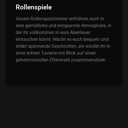
Rollenspiele
Unsere Rollenspielzimmer entführen euch in
eine gemütliche und entspannte Atmosphäre, in
der ihr vollkommen in eure Abenteuer
eintauchen könnt. Macht es euch bequem und
erlebt spannende Geschichten, als würdet ihr in
einer echten Taverne mit Blick auf einen
geheimnisvollen Elfenwald zusammensitzen.