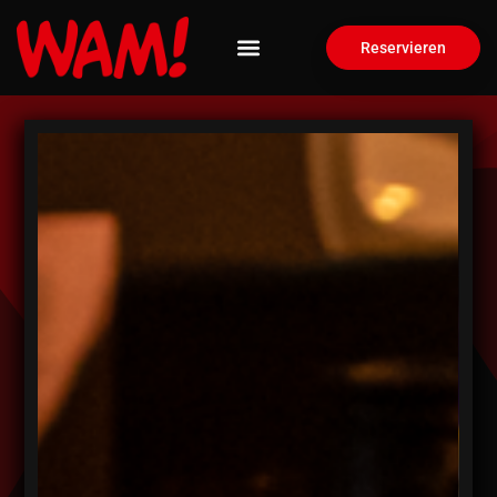
Reservieren