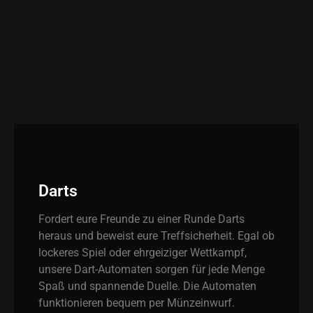
Darts
Fordert eure Freunde zu einer Runde Darts
heraus und beweist eure Treffsicherheit. Egal ob
lockeres Spiel oder ehrgeiziger Wettkampf,
unsere Dart-Automaten sorgen für jede Menge
Spaß und spannende Duelle. Die Automaten
funktionieren bequem per Münzeinwurf.