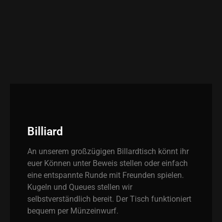
Billiard
An unserem großzügigen Billardtisch könnt ihr
euer Können unter Beweis stellen oder einfach
eine entspannte Runde mit Freunden spielen.
Kugeln und Queues stellen wir
selbstverständlich bereit. Der Tisch funktioniert
bequem per Münzeinwurf.