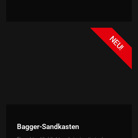
NEU!
Bagger-Sandkasten