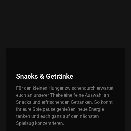
Snacks & Getränke
Für den kleinen Hunger zwischendurch erwartet
euch an unserer Theke eine feine Auswahl an
Snacks und erfrischenden Getränken. So könnt
ihr eure Spielpause genießen, neue Energie
tanken und euch ganz auf den nächsten
Spielzug konzentrieren.