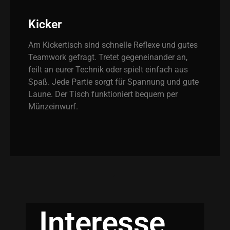
Kicker
Am Kickertisch sind schnelle Reflexe und gutes
Teamwork gefragt. Tretet gegeneinander an,
feilt an eurer Technik oder spielt einfach aus
Spaß. Jede Partie sorgt für Spannung und gute
Laune. Der Tisch funktioniert bequem per
Münzeinwurf.
Interesse