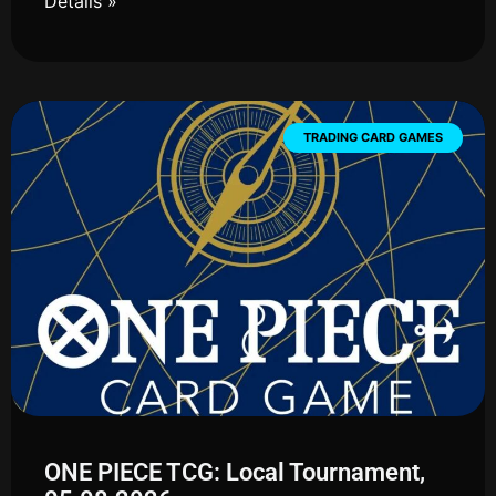
Details »
TRADING CARD GAMES
ONE PIECE TCG: Local Tournament,