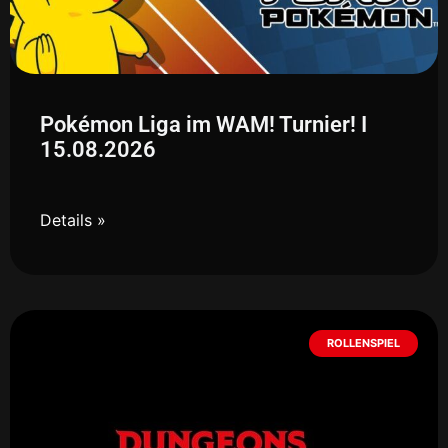
Pokémon Liga im WAM! Turnier! I
15.08.2026
Details »
ROLLENSPIEL