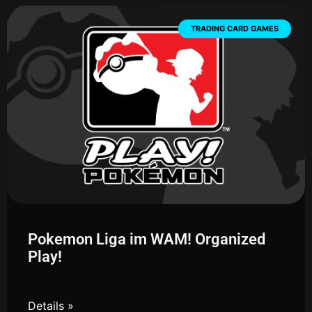
TRADING CARD GAMES
Pokemon Liga im WAM! Organized
Play!
Details »