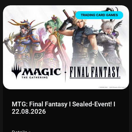
TRADING CARD GAMES
MTG: Final Fantasy I Sealed-Event! I
22.08.2026