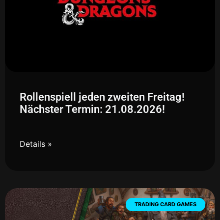
Rollenspiell jeden zweiten Freitag!
Nächster Termin: 21.08.2026!
Details »
TRADING CARD GAMES