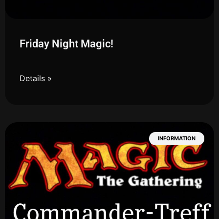
Friday Night Magic!
Details »
INFORMATION