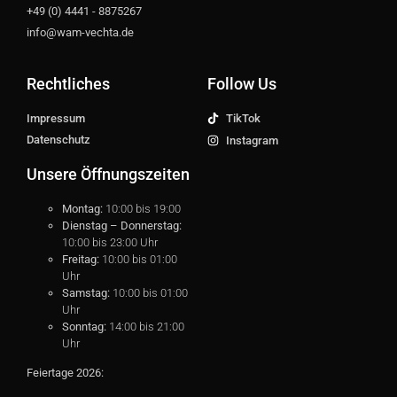
+49 (0) 4441 - 8875267
info@wam-vechta.de
Rechtliches
Follow Us
Impressum
TikTok
Datenschutz
Instagram
Unsere Öffnungszeiten
Montag:
10:00 bis 19:00
Dienstag – Donnerstag:
10:00 bis 23:00 Uhr
Freitag:
10:00 bis 01:00
Uhr
Samstag:
10:00 bis 01:00
Uhr
Sonntag:
14:00 bis 21:00
Uhr
Feiertage 2026: