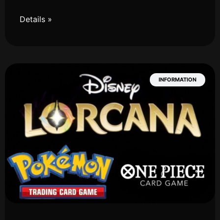
Details »
INFORMATION