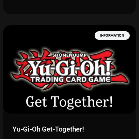
INFORMATION
Yu-Gi-Oh Get-Together!