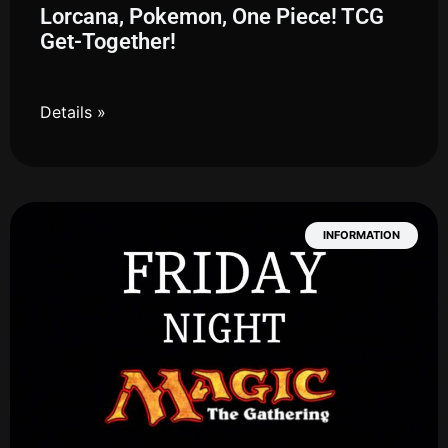
Lorcana, Pokemon, One Piece! TCG
Get-Together!
Details »
INFORMATION