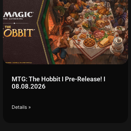
MTG: The Hobbit I Pre-Release! I
08.08.2026
Details »