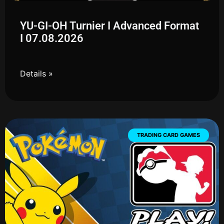
YU-GI-OH Turnier I Advanced Format
I 07.08.2026
Details »
TRADING CARD GAMES